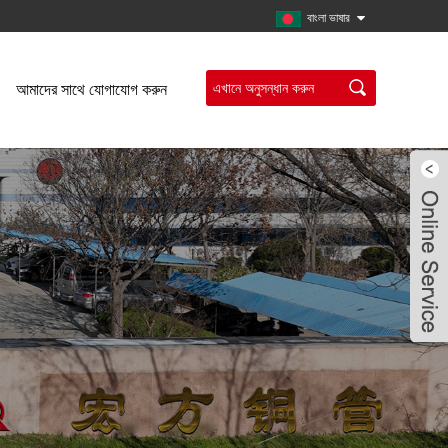
বাংলা ভাষার
আমাদের সাথে যোগাযোগ করুন