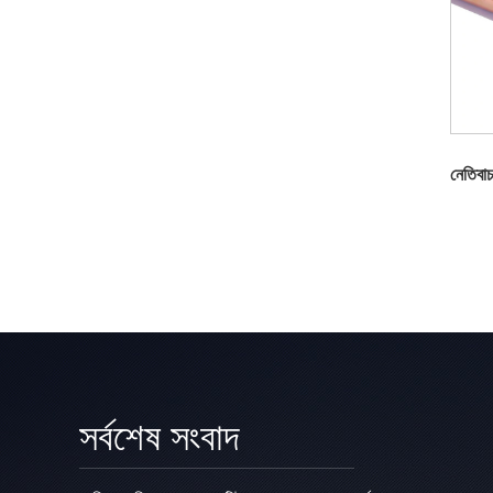
নেতিবা
সর্বশেষ সংবাদ